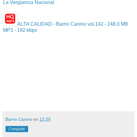
La Vergüenza Nacional
ALTA CALIDAD - Barrio Canino vol.142 - 248.0 MB
MP3 - 192 kbps
Barrio Canino
en
12:29
Compartir