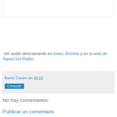
Ver audio directamente en
Ivoox
,
Archive
y en la
web de
Ágora Sol Radio
.
Barrio Canino
en
10:12
Compartir
No hay comentarios:
Publicar un comentario